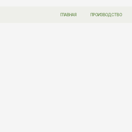
ГЛАВНАЯ
ПРОИЗВОДСТВО
НА ЗАКАЗ