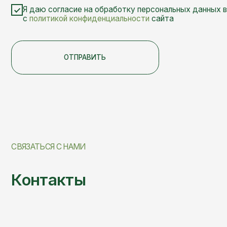
СВЯЗАТЬСЯ С НАМИ
Контакты
+7(495) 642-47-58
+7(495) 532-90-07