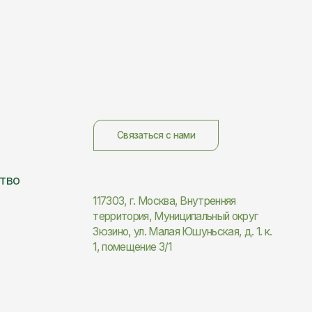
Зюзино, ул. Малая Юшуньская, д. 1. к.
1, помещение 3/1
Создание сайта