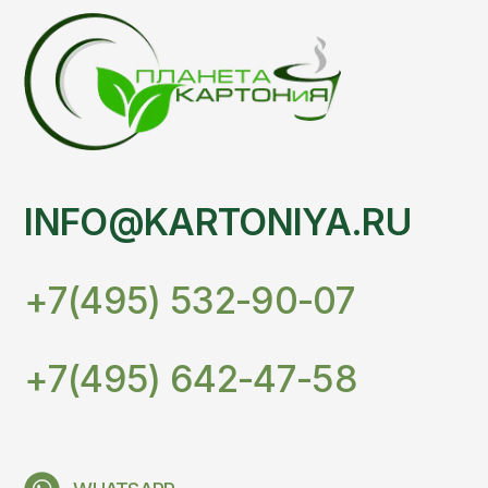
+7(495) 642-47-58
WHATSAPP
TELEGRAM