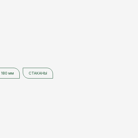
 180 мм
СТАКАНЫ