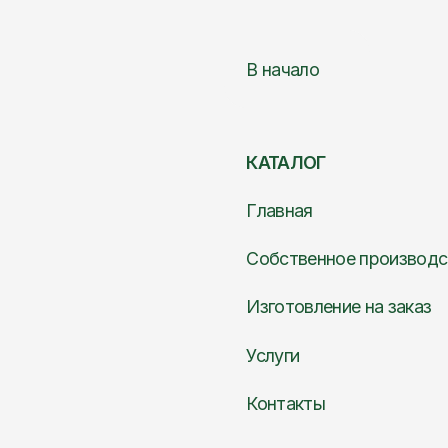
Услуги
Контакты
Политика конфиденциальности