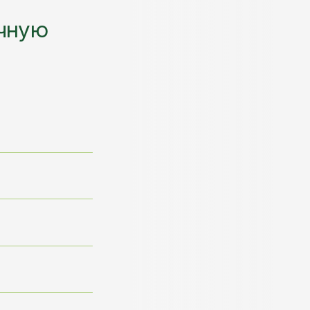
етствии