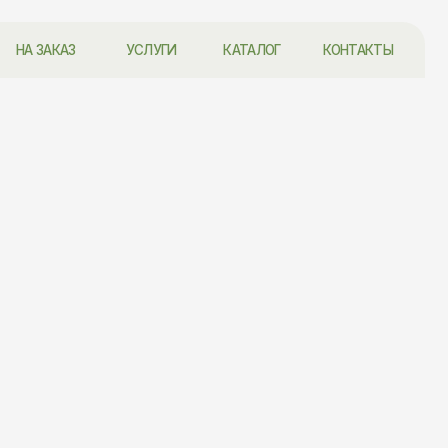
УСЛУГИ
КАТАЛОГ
КОНТАКТЫ