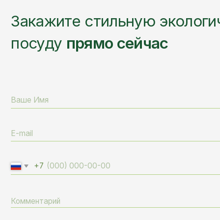
+7
Я даю согласие на обработку персональных данных в соотв
с
политикой конфиденциальности
сайта
ОТПРАВИТЬ