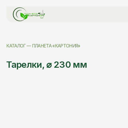
КАТАЛОГ — ПЛАНЕТА «КАРТОНИЯ»
Тарелки, ⌀ 230 мм