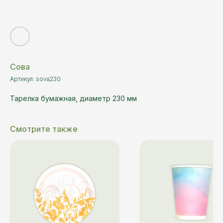
Сова
Артикул:
sova230
Тарелка бумажная, диаметр 230 мм
Смотрите также