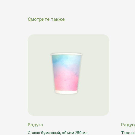
Смотрите также
Радуга
Радуг
Стакан бумажный, объем 250 мл
Тарелк