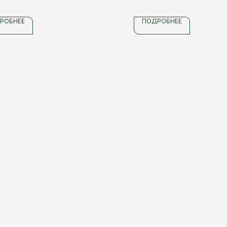
РОБНЕЕ
ПОДРОБНЕЕ