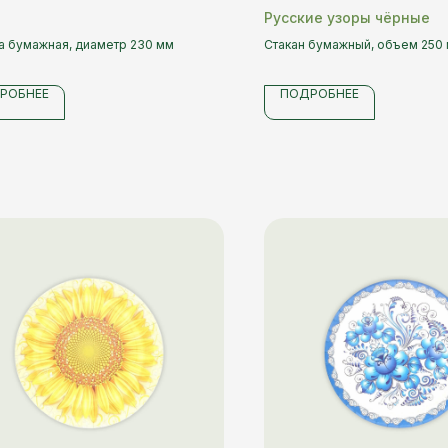
Русские узоры чёрные
а бумажная, диаметр 230 мм
Стакан бумажный, объем 250
РОБНЕЕ
ПОДРОБНЕЕ