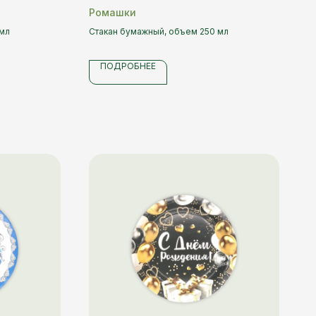
Ромашки
 мл
Стакан бумажный, объем 250 мл
ПОДРОБНЕЕ