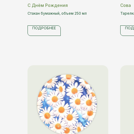
С Днём Рождения
Сова
Стакан бумажный, объем 250 мл
Тарелк
ПОДРОБНЕЕ
ПОД