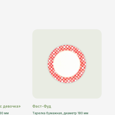
с девочка»
Фаст-Фуд
80 мм
Тарелка бумажная, диаметр 180 мм