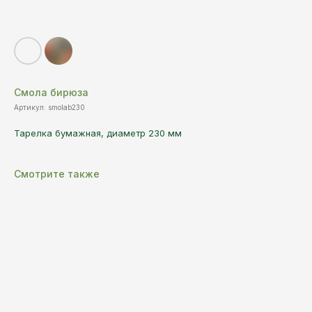
Смола бирюза
Артикул:
smolab230
Тарелка бумажная, диаметр 230 мм
Смотрите также